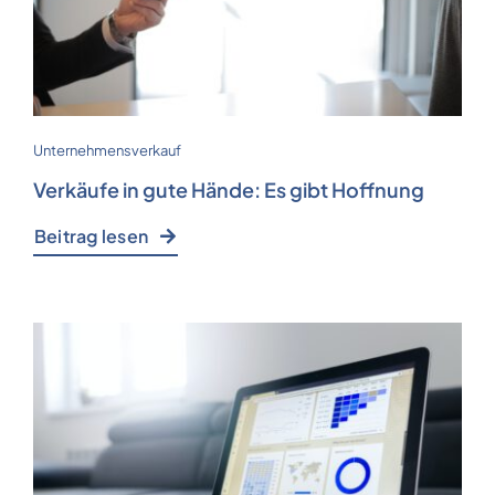
Unternehmensverkauf
Verkäufe in gute Hände: Es gibt Hoffnung
Beitrag lesen