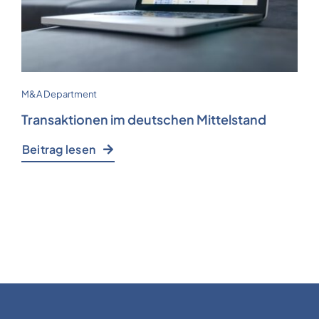
M&A Department
Transaktionen im deutschen Mittelstand
Beitrag lesen