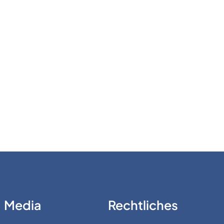
Media
Rechtliches