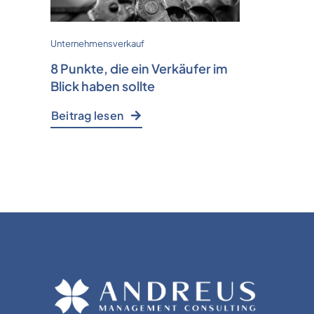
Unternehmensverkauf
8 Punkte, die ein Verkäufer im
Blick haben sollte
Beitrag lesen