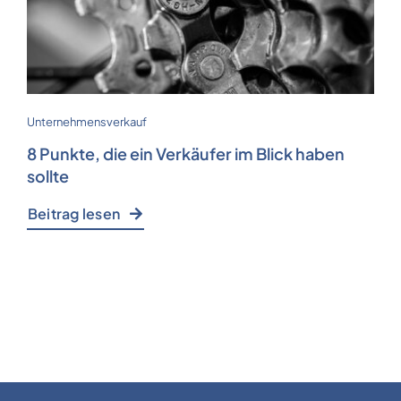
Unternehmensverkauf
8 Punkte, die ein Verkäufer im Blick haben
sollte
Beitrag lesen