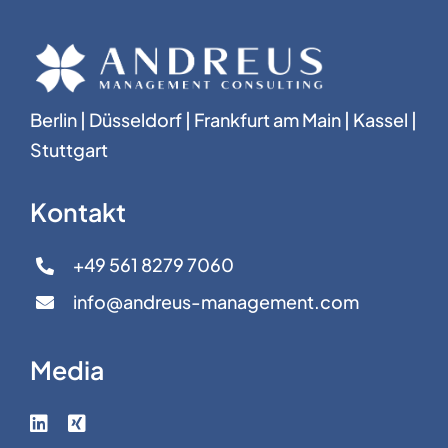
Berlin | Düsseldorf | Frankfurt am Main | Kassel |
Stuttgart
Kontakt
+49 561 8279 7060
info@andreus-management.com
Media